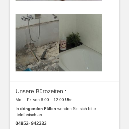
Unsere Bürozeiten :
Mo. – Fr. von 8:00 – 12:00 Uhr
In
dringenden Fällen
wenden Sie sich bitte
telefonisch an
04952- 942333