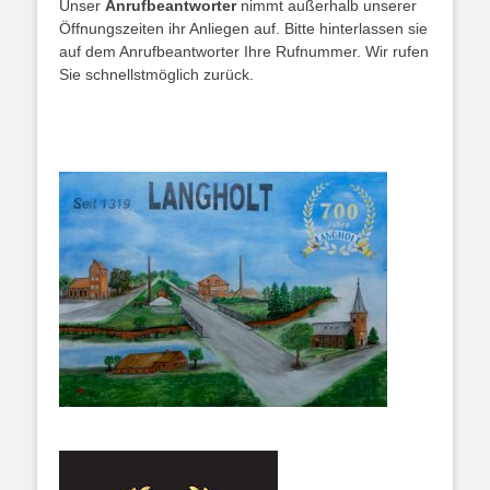
Unser
Anrufbeantworter
nimmt außerhalb unserer
Öffnungszeiten ihr Anliegen auf. Bitte hinterlassen sie
auf dem Anrufbeantworter Ihre Rufnummer. Wir rufen
Sie schnellstmöglich zurück.