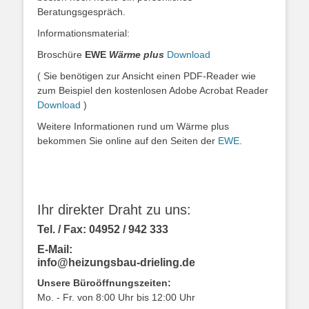
Beratungsgespräch.
Informationsmaterial:
Broschüre
EWE
Wärme plus
Download
( Sie benötigen zur Ansicht einen PDF-Reader wie
zum Beispiel den kostenlosen Adobe Acrobat Reader
Download
)
Weitere Informationen rund um Wärme plus
bekommen Sie online auf den Seiten der
EWE
.
Ihr direkter Draht zu uns:
Tel. / Fax: 04952 / 942 333
E-Mail:
info@heizungsbau-drieling.de
Unsere Büroöffnungszeiten:
Mo. - Fr. von 8:00 Uhr bis 12:00 Uhr