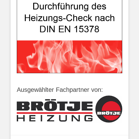
Ausgewählter Fachpartner von: