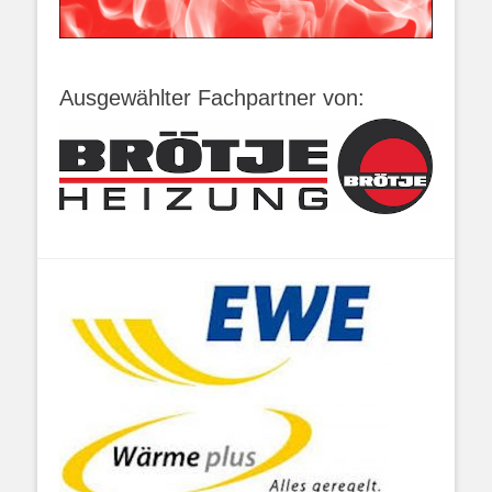
Ausgewählter Fachpartner von: