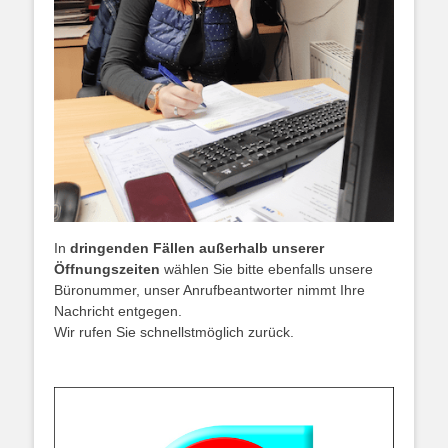
In
dringenden Fällen außerhalb unserer
Öffnungszeiten
wählen Sie bitte ebenfalls unsere
Büronummer, unser Anrufbeantworter nimmt Ihre
Nachricht entgegen.
Wir rufen Sie schnellstmöglich zurück.