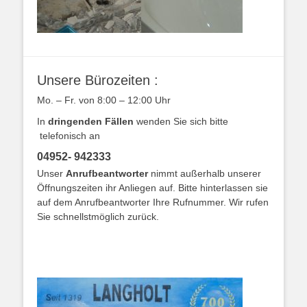
Unsere Bürozeiten :
Mo. – Fr. von 8:00 – 12:00 Uhr
In
dringenden Fällen
wenden Sie sich bitte
telefonisch an
04952- 942333
Unser
Anrufbeantworter
nimmt außerhalb unserer
Öffnungszeiten ihr Anliegen auf. Bitte hinterlassen sie
auf dem Anrufbeantworter Ihre Rufnummer. Wir rufen
Sie schnellstmöglich zurück.