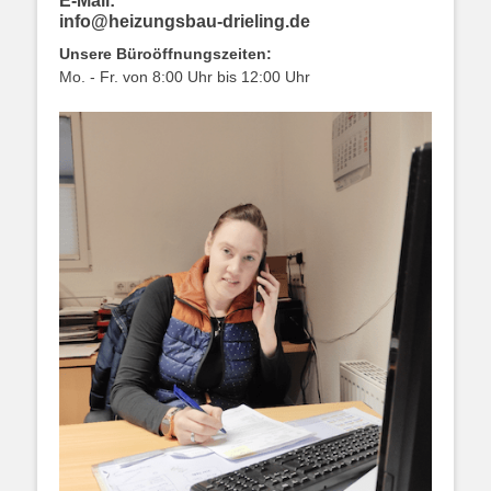
E-Mail:
info@heizungsbau-drieling.de
Unsere Büroöffnungszeiten:
Mo. - Fr. von 8:00 Uhr bis 12:00 Uhr