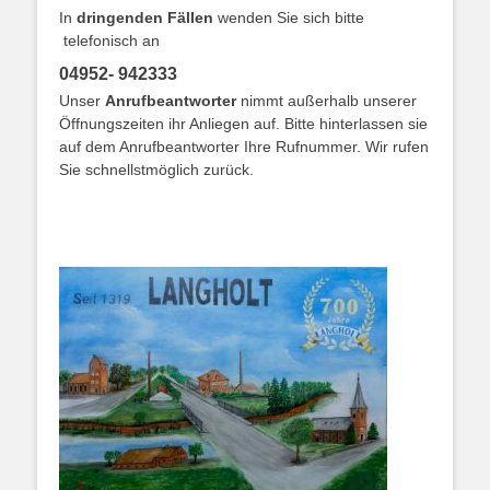
In
dringenden Fällen
wenden Sie sich bitte
telefonisch an
04952- 942333
Unser
Anrufbeantworter
nimmt außerhalb unserer
Öffnungszeiten ihr Anliegen auf. Bitte hinterlassen sie
auf dem Anrufbeantworter Ihre Rufnummer. Wir rufen
Sie schnellstmöglich zurück.