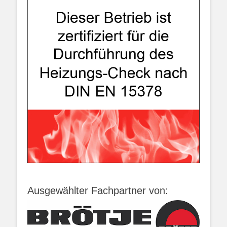
Ausgewählter Fachpartner von: