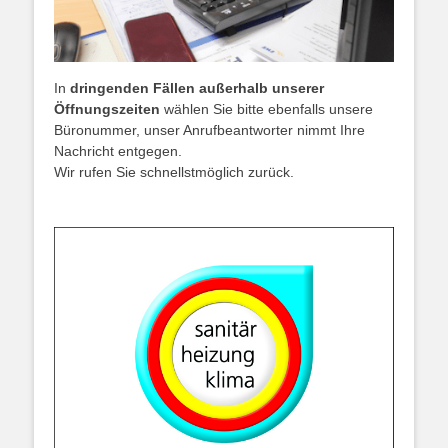
In
dringenden Fällen außerhalb unserer
Öffnungszeiten
wählen Sie bitte ebenfalls unsere
Büronummer, unser Anrufbeantworter nimmt Ihre
Nachricht entgegen.
Wir rufen Sie schnellstmöglich zurück.