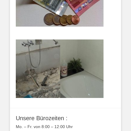
Unsere Bürozeiten :
Mo. – Fr. von 8:00 – 12:00 Uhr